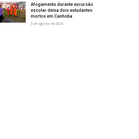
Afogamento durante excursão
escolar deixa dois estudantes
mortos em Canhoba
3 de agosto de 2026