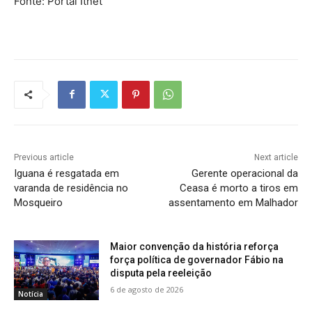
Fonte: Portal Itnet
Previous article
Next article
Iguana é resgatada em
Gerente operacional da
varanda de residência no
Ceasa é morto a tiros em
Mosqueiro
assentamento em Malhador
Maior convenção da história reforça
força política de governador Fábio na
disputa pela reeleição
6 de agosto de 2026
Notícia