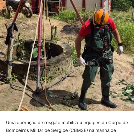
Uma operação de resgate mobilizou equipes do Corpo de
Bombeiros Militar de Sergipe (CBMSE) na manhã de