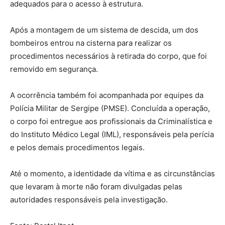
adequados para o acesso à estrutura.
Após a montagem de um sistema de descida, um dos
bombeiros entrou na cisterna para realizar os
procedimentos necessários à retirada do corpo, que foi
removido em segurança.
A ocorrência também foi acompanhada por equipes da
Polícia Militar de Sergipe (PMSE). Concluída a operação,
o corpo foi entregue aos profissionais da Criminalística e
do Instituto Médico Legal (IML), responsáveis pela perícia
e pelos demais procedimentos legais.
Até o momento, a identidade da vítima e as circunstâncias
que levaram à morte não foram divulgadas pelas
autoridades responsáveis pela investigação.