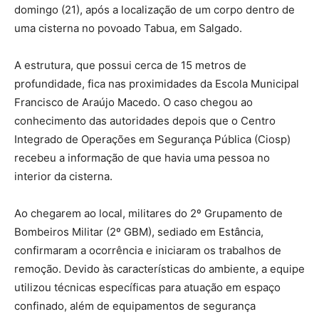
domingo (21), após a localização de um corpo dentro de
uma cisterna no povoado Tabua, em Salgado.
A estrutura, que possui cerca de 15 metros de
profundidade, fica nas proximidades da Escola Municipal
Francisco de Araújo Macedo. O caso chegou ao
conhecimento das autoridades depois que o Centro
Integrado de Operações em Segurança Pública (Ciosp)
recebeu a informação de que havia uma pessoa no
interior da cisterna.
Ao chegarem ao local, militares do 2º Grupamento de
Bombeiros Militar (2º GBM), sediado em Estância,
confirmaram a ocorrência e iniciaram os trabalhos de
remoção. Devido às características do ambiente, a equipe
utilizou técnicas específicas para atuação em espaço
confinado, além de equipamentos de segurança