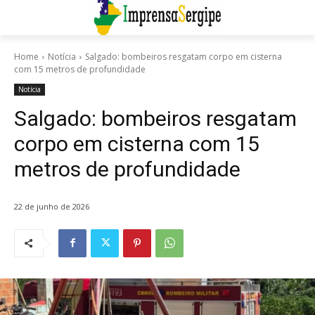
Home
Notícia
Salgado: bombeiros resgatam corpo em cisterna
com 15 metros de profundidade
Notícia
Salgado: bombeiros resgatam
corpo em cisterna com 15
metros de profundidade
22 de junho de 2026