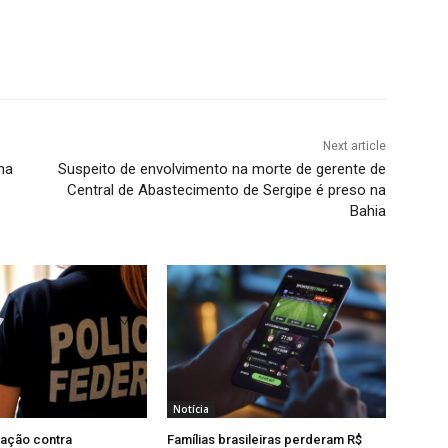
Next article
na
Suspeito de envolvimento na morte de gerente de
Central de Abastecimento de Sergipe é preso na
Bahia
Notícia
ração contra
Famílias brasileiras perderam R$