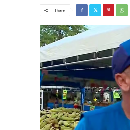
Share