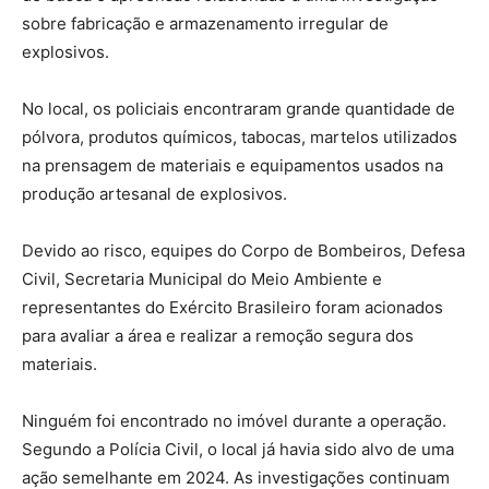
sobre fabricação e armazenamento irregular de
explosivos.
No local, os policiais encontraram grande quantidade de
pólvora, produtos químicos, tabocas, martelos utilizados
na prensagem de materiais e equipamentos usados na
produção artesanal de explosivos.
Devido ao risco, equipes do Corpo de Bombeiros, Defesa
Civil, Secretaria Municipal do Meio Ambiente e
representantes do Exército Brasileiro foram acionados
para avaliar a área e realizar a remoção segura dos
materiais.
Ninguém foi encontrado no imóvel durante a operação.
Segundo a Polícia Civil, o local já havia sido alvo de uma
ação semelhante em 2024. As investigações continuam