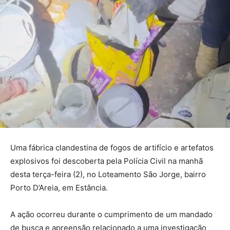
Uma fábrica clandestina de fogos de artifício e artefatos
explosivos foi descoberta pela Polícia Civil na manhã
desta terça-feira (2), no Loteamento São Jorge, bairro
Porto D’Areia, em Estância.
A ação ocorreu durante o cumprimento de um mandado
de busca e apreensão relacionado a uma investigação