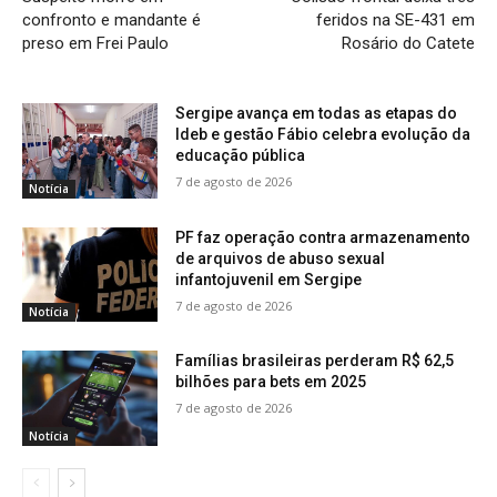
confronto e mandante é
feridos na SE-431 em
preso em Frei Paulo
Rosário do Catete
Sergipe avança em todas as etapas do
Ideb e gestão Fábio celebra evolução da
educação pública
7 de agosto de 2026
Notícia
PF faz operação contra armazenamento
de arquivos de abuso sexual
infantojuvenil em Sergipe
7 de agosto de 2026
Notícia
Famílias brasileiras perderam R$ 62,5
bilhões para bets em 2025
7 de agosto de 2026
Notícia