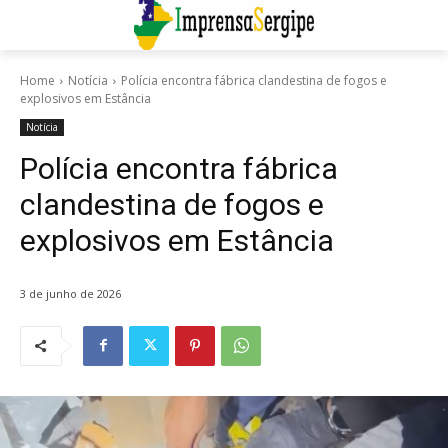
Home
Notícia
Polícia encontra fábrica clandestina de fogos e
explosivos em Estância
Notícia
Polícia encontra fábrica
clandestina de fogos e
explosivos em Estância
3 de junho de 2026