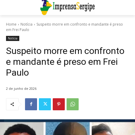
Home
Notícia
Suspeito morre em confronto e mandante é preso
em Frei Paulo
Notícia
Suspeito morre em confronto
e mandante é preso em Frei
Paulo
2 de junho de 2026