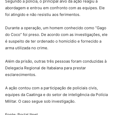
Segundo a polícia, o principal alvo da ação reagiu à
abordagem e entrou em confronto com as equipes. Ele
foi atingido e não resistiu aos ferimentos.
Durante a operação, um homem conhecido como “Gago
do Coco” foi preso. De acordo com as investigações, ele
é suspeito de ter ordenado o homicídio e fornecido a
arma utilizada no crime.
Além da prisão, outras três pessoas foram conduzidas à
Delegacia Regional de Itabaiana para prestar
esclarecimentos.
A ação contou com a participação de policiais civis,
equipes da Caatinga e do setor de inteligência da Polícia
Militar. O caso segue sob investigação.
Fonte: Portal Itnet