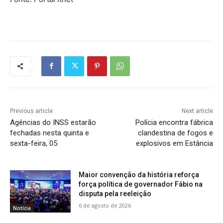
Previous article
Next article
Agências do INSS estarão
Polícia encontra fábrica
fechadas nesta quinta e
clandestina de fogos e
sexta-feira, 05
explosivos em Estância
Maior convenção da história reforça
força política de governador Fábio na
disputa pela reeleição
6 de agosto de 2026
Notícia