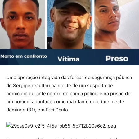
Uma operação integrada das forças de segurança pública
de Sergipe resultou na morte de um suspeito de
homicídio durante confronto com a polícia e na prisão de
um homem apontado como mandante do crime, neste
domingo (31), em Frei Paulo.