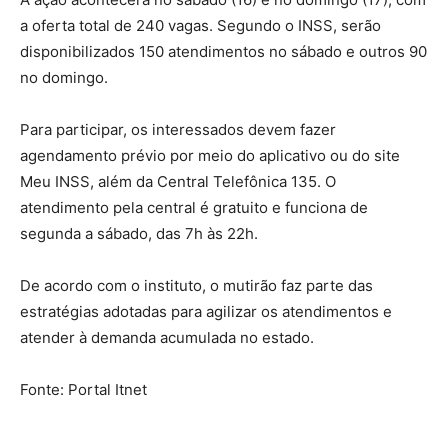
a oferta total de 240 vagas. Segundo o INSS, serão
disponibilizados 150 atendimentos no sábado e outros 90
no domingo.
Para participar, os interessados devem fazer
agendamento prévio por meio do aplicativo ou do site
Meu INSS, além da Central Telefônica 135. O
atendimento pela central é gratuito e funciona de
segunda a sábado, das 7h às 22h.
De acordo com o instituto, o mutirão faz parte das
estratégias adotadas para agilizar os atendimentos e
atender à demanda acumulada no estado.
Fonte: Portal Itnet