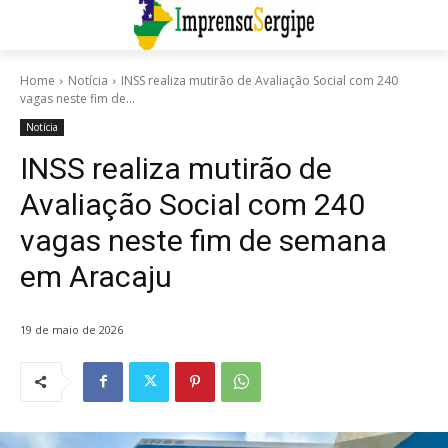
Home
Notícia
INSS realiza mutirão de Avaliação Social com 240
vagas neste fim de...
Notícia
INSS realiza mutirão de
Avaliação Social com 240
vagas neste fim de semana
em Aracaju
19 de maio de 2026