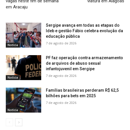
vagas neste fim de semana
viatura em Alagoas
em Aracaju
Sergipe avança em todas as etapas do
Ideb e gestão Fábio celebra evolução da
educação pública
7 de agosto de 2026
Notícia
PF faz operação contra armazenamento
de arquivos de abuso sexual
infantojuvenil em Sergipe
7 de agosto de 2026
Notícia
Famílias brasileiras perderam R$ 62,5
bilhões para bets em 2025
7 de agosto de 2026
Notícia