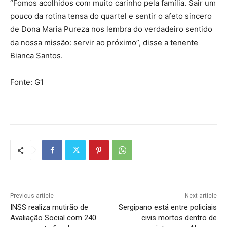
“Fomos acolhidos com muito carinho pela família. Sair um
pouco da rotina tensa do quartel e sentir o afeto sincero
de Dona Maria Pureza nos lembra do verdadeiro sentido
da nossa missão: servir ao próximo”, disse a tenente
Bianca Santos.
Fonte: G1
Previous article
Next article
INSS realiza mutirão de
Sergipano está entre policiais
Avaliação Social com 240
civis mortos dentro de