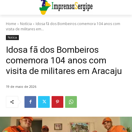
Home
Notícia
Idosa fã dos Bombeiros comemora 104 anos com
visita de militares em...
Notícia
Idosa fã dos Bombeiros
comemora 104 anos com
visita de militares em Aracaju
19 de maio de 2026