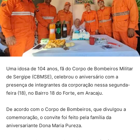
Uma idosa de 104 anos, fã do Corpo de Bombeiros Militar
de Sergipe (CBMSE), celebrou o aniversário com a
presença de integrantes da corporação nessa segunda-
feira (18), no Bairro 18 do Forte, em Aracaju.
De acordo com o Corpo de Bombeiros, que divulgou a
comemoração, o convite foi feito pela família da
aniversariante Dona Maria Pureza.