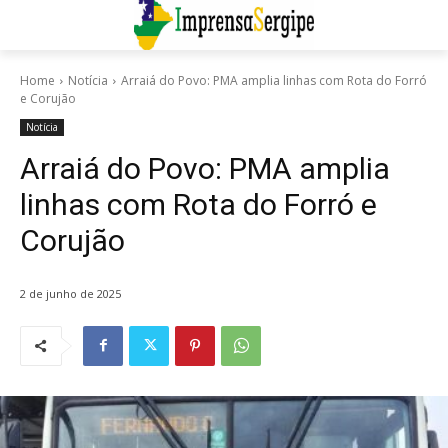
Home
Notícia
Arraiá do Povo: PMA amplia linhas com Rota do Forró
e Corujão
Notícia
Arraiá do Povo: PMA amplia
linhas com Rota do Forró e
Corujão
2 de junho de 2025