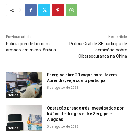
Previous article
Next article
Polícia prende homem
Polícia Civil de SE participa de
armado em micro-ônibus
seminário sobre
Cibersegurança na China
Energisa abre 20 vagas para Jovem
Aprendiz; veja como participar
5 de agosto de 2026
Notícia
Operação prende três investigados por
tráfico de drogas entre Sergipe e
Alagoas
5 de agosto de 2026
Notícia