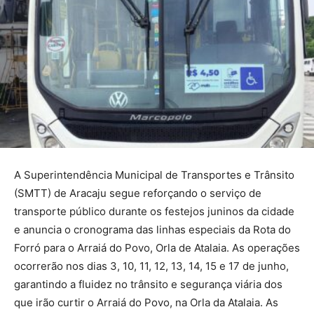
A Superintendência Municipal de Transportes e Trânsito
(SMTT) de Aracaju segue reforçando o serviço de
transporte público durante os festejos juninos da cidade
e anuncia o cronograma das linhas especiais da Rota do
Forró para o Arraiá do Povo, Orla de Atalaia. As operações
ocorrerão nos dias 3, 10, 11, 12, 13, 14, 15 e 17 de junho,
garantindo a fluidez no trânsito e segurança viária dos
que irão curtir o Arraiá do Povo, na Orla da Atalaia. As