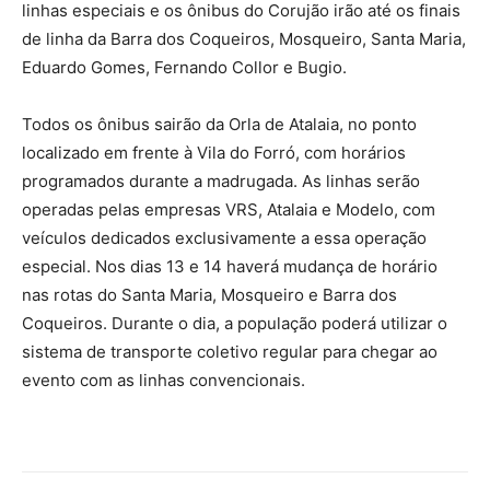
linhas especiais e os ônibus do Corujão irão até os finais
de linha da Barra dos Coqueiros, Mosqueiro, Santa Maria,
Eduardo Gomes, Fernando Collor e Bugio.
Todos os ônibus sairão da Orla de Atalaia, no ponto
localizado em frente à Vila do Forró, com horários
programados durante a madrugada. As linhas serão
operadas pelas empresas VRS, Atalaia e Modelo, com
veículos dedicados exclusivamente a essa operação
especial. Nos dias 13 e 14 haverá mudança de horário
nas rotas do Santa Maria, Mosqueiro e Barra dos
Coqueiros. Durante o dia, a população poderá utilizar o
sistema de transporte coletivo regular para chegar ao
evento com as linhas convencionais.