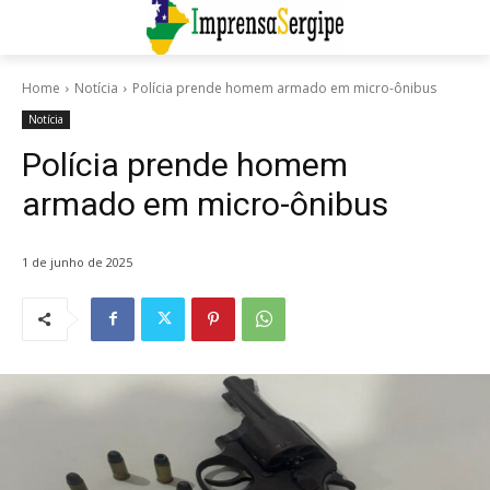
Home
Notícia
Polícia prende homem armado em micro-ônibus
Notícia
Polícia prende homem
armado em micro-ônibus
1 de junho de 2025