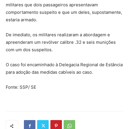
militares que dois passageiros apresentavam
comportamento suspeito e que um deles, supostamente,
estaria armado.
De imediato, os militares realizaram a abordagem e
apreenderam um revólver calibre .32 e seis munições
com um dos suspeitos.
O caso foi encaminhado à Delegacia Regional de Estância
para adoção das medidas cabíveis ao caso.
Fonte: SSP/ SE