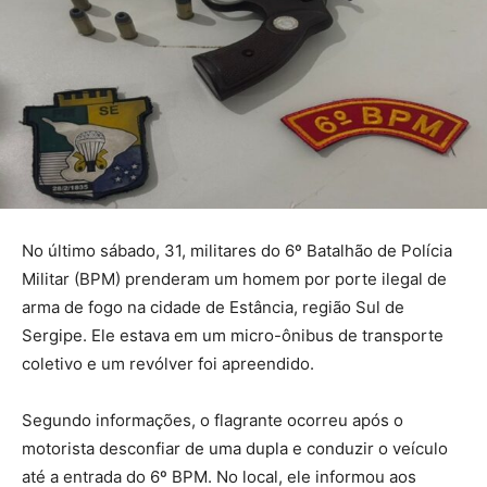
No último sábado, 31, militares do 6º Batalhão de Polícia
Militar (BPM) prenderam um homem por porte ilegal de
arma de fogo na cidade de Estância, região Sul de
Sergipe. Ele estava em um micro-ônibus de transporte
coletivo e um revólver foi apreendido.
Segundo informações, o flagrante ocorreu após o
motorista desconfiar de uma dupla e conduzir o veículo
até a entrada do 6º BPM. No local, ele informou aos