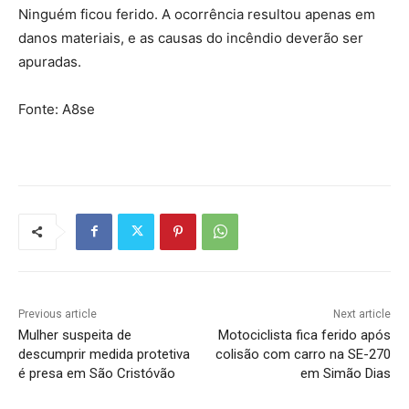
Ninguém ficou ferido. A ocorrência resultou apenas em
danos materiais, e as causas do incêndio deverão ser
apuradas.
Fonte: A8se
Previous article
Next article
Mulher suspeita de
Motociclista fica ferido após
descumprir medida protetiva
colisão com carro na SE-270
é presa em São Cristóvão
em Simão Dias