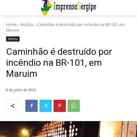
Home
Notícia
Caminhão é destruído por incêndio na BR-101, em
Maruim
Notícia
Caminhão é destruído por
incêndio na BR-101, em
Maruim
8 de julho de 2026