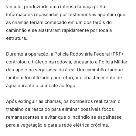
veículo, produzindo uma intensa fumaça preta.
Informações repassadas por testemunhas apontam que
as chamas teriam começado em um dos faróis do
caminhão e se alastraram rapidamente por toda a
estrutura.
Durante a operação, a Polícia Rodoviária Federal (PRF)
controlou o tráfego na rodovia, enquanto a Polícia Militar
deu apoio na segurança da área. Um caminhão-tanque
também foi utilizado para reforçar o abastecimento de
água durante o combate ao fogo.
Após extinguir as chamas, os bombeiros realizaram o
trabalho de rescaldo para eliminar possíveis focos
remanescentes e evitar que o incêndio se espalhasse
para a vegetação e para a rede elétrica próxima.