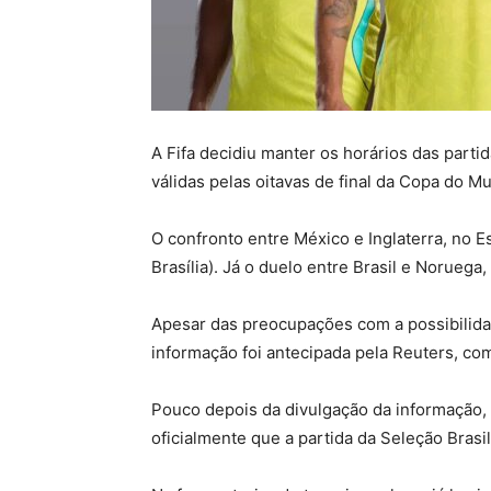
A Fifa decidiu manter os horários das partid
válidas pelas oitavas de final da Copa do 
O confronto entre México e Inglaterra, no 
Brasília). Já o duelo entre Brasil e Noruega
Apesar das preocupações com a possibilida
informação foi antecipada pela Reuters, co
Pouco depois da divulgação da informação, 
oficialmente que a partida da Seleção Brasil