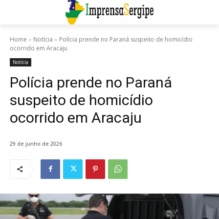
Home
Notícia
Polícia prende no Paraná suspeito de homicídio
ocorrido em Aracaju
Notícia
Polícia prende no Paraná
suspeito de homicídio
ocorrido em Aracaju
29 de junho de 2026