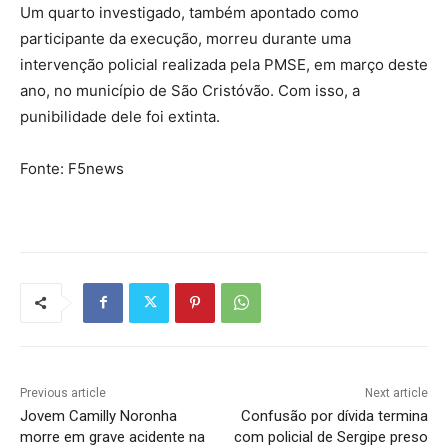
Um quarto investigado, também apontado como
participante da execução, morreu durante uma
intervenção policial realizada pela PMSE, em março deste
ano, no município de São Cristóvão. Com isso, a
punibilidade dele foi extinta.
Fonte: F5news
Previous article
Next article
Jovem Camilly Noronha
Confusão por dívida termina
morre em grave acidente na
com policial de Sergipe preso