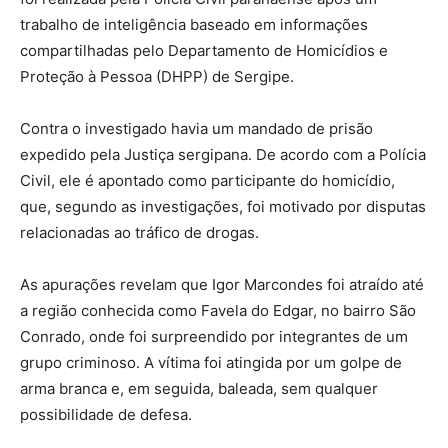
trabalho de inteligência baseado em informações
compartilhadas pelo Departamento de Homicídios e
Proteção à Pessoa (DHPP) de Sergipe.
Contra o investigado havia um mandado de prisão
expedido pela Justiça sergipana. De acordo com a Polícia
Civil, ele é apontado como participante do homicídio,
que, segundo as investigações, foi motivado por disputas
relacionadas ao tráfico de drogas.
As apurações revelam que Igor Marcondes foi atraído até
a região conhecida como Favela do Edgar, no bairro São
Conrado, onde foi surpreendido por integrantes de um
grupo criminoso. A vítima foi atingida por um golpe de
arma branca e, em seguida, baleada, sem qualquer
possibilidade de defesa.