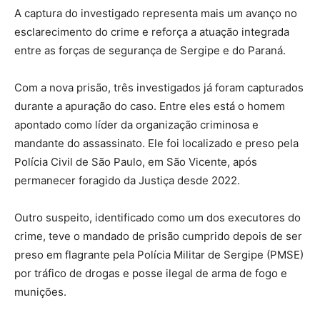
A captura do investigado representa mais um avanço no
esclarecimento do crime e reforça a atuação integrada
entre as forças de segurança de Sergipe e do Paraná.
Com a nova prisão, três investigados já foram capturados
durante a apuração do caso. Entre eles está o homem
apontado como líder da organização criminosa e
mandante do assassinato. Ele foi localizado e preso pela
Polícia Civil de São Paulo, em São Vicente, após
permanecer foragido da Justiça desde 2022.
Outro suspeito, identificado como um dos executores do
crime, teve o mandado de prisão cumprido depois de ser
preso em flagrante pela Polícia Militar de Sergipe (PMSE)
por tráfico de drogas e posse ilegal de arma de fogo e
munições.