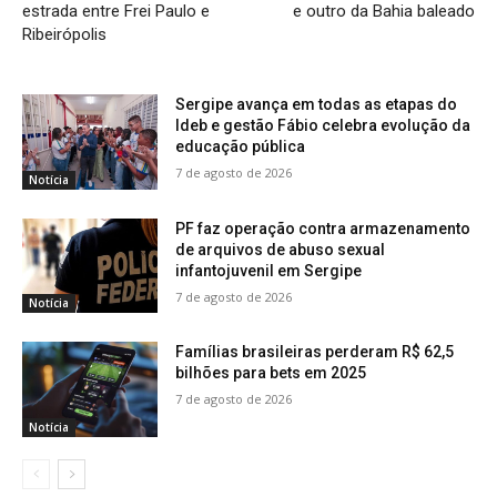
estrada entre Frei Paulo e
e outro da Bahia baleado
Ribeirópolis
Sergipe avança em todas as etapas do
Ideb e gestão Fábio celebra evolução da
educação pública
7 de agosto de 2026
Notícia
PF faz operação contra armazenamento
de arquivos de abuso sexual
infantojuvenil em Sergipe
7 de agosto de 2026
Notícia
Famílias brasileiras perderam R$ 62,5
bilhões para bets em 2025
7 de agosto de 2026
Notícia