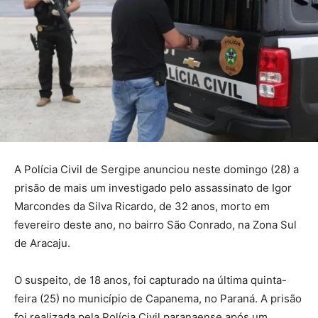
A Polícia Civil de Sergipe anunciou neste domingo (28) a
prisão de mais um investigado pelo assassinato de Igor
Marcondes da Silva Ricardo, de 32 anos, morto em
fevereiro deste ano, no bairro São Conrado, na Zona Sul
de Aracaju.
O suspeito, de 18 anos, foi capturado na última quinta-
feira (25) no município de Capanema, no Paraná. A prisão
foi realizada pela Polícia Civil paranaense após um