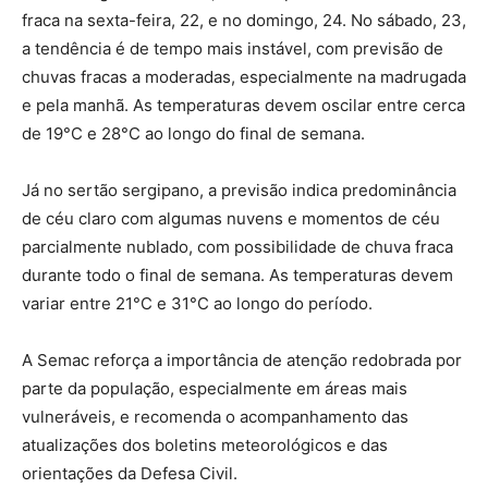
fraca na sexta-feira, 22, e no domingo, 24. No sábado, 23,
a tendência é de tempo mais instável, com previsão de
chuvas fracas a moderadas, especialmente na madrugada
e pela manhã. As temperaturas devem oscilar entre cerca
de 19°C e 28°C ao longo do final de semana.
Já no sertão sergipano, a previsão indica predominância
de céu claro com algumas nuvens e momentos de céu
parcialmente nublado, com possibilidade de chuva fraca
durante todo o final de semana. As temperaturas devem
variar entre 21°C e 31°C ao longo do período.
A Semac reforça a importância de atenção redobrada por
parte da população, especialmente em áreas mais
vulneráveis, e recomenda o acompanhamento das
atualizações dos boletins meteorológicos e das
orientações da Defesa Civil.