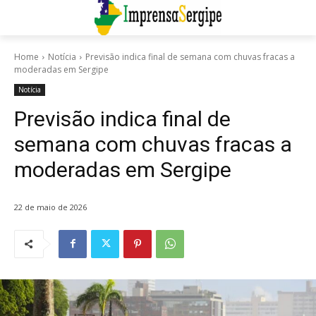
Home
Notícia
Previsão indica final de semana com chuvas fracas a
moderadas em Sergipe
Notícia
Previsão indica final de
semana com chuvas fracas a
moderadas em Sergipe
22 de maio de 2026