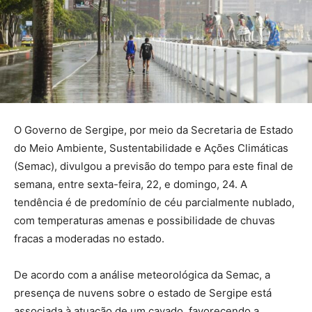
O Governo de Sergipe, por meio da Secretaria de Estado
do Meio Ambiente, Sustentabilidade e Ações Climáticas
(Semac), divulgou a previsão do tempo para este final de
semana, entre sexta-feira, 22, e domingo, 24. A
tendência é de predomínio de céu parcialmente nublado,
com temperaturas amenas e possibilidade de chuvas
fracas a moderadas no estado.
De acordo com a análise meteorológica da Semac, a
presença de nuvens sobre o estado de Sergipe está
associada à atuação de um cavado, favorecendo a