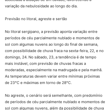
variação da nebulosidade ao longo do dia.
Previsão no litoral, agreste e sertão
No litoral sergipano, a previsão aponta variação entre
períodos de céu parcialmente nublado e momentos de
sol com algumas nuvens ao longo do final de semana,
com possibilidade de chuva fraca na sexta-feira, 22, e no
domingo, 24. No sábado, 23, a tendência é de tempo
mais instável, com previsão de chuvas fracas a
moderadas, especialmente na madrugada e pela manhã.
As temperaturas devem variar entre mínimas próximas
de 23°C e máximas em torno de 28°C.
No agreste, o cenário será semelhante, com predomínio
de períodos de céu parcialmente nublado e momentos de
sol com algumas nuvens, além da possibilidade de chuva