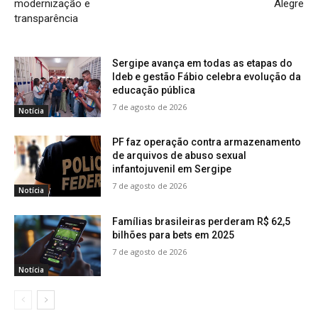
modernização e
Alegre
transparência
Sergipe avança em todas as etapas do
Ideb e gestão Fábio celebra evolução da
educação pública
7 de agosto de 2026
Notícia
PF faz operação contra armazenamento
de arquivos de abuso sexual
infantojuvenil em Sergipe
7 de agosto de 2026
Notícia
Famílias brasileiras perderam R$ 62,5
bilhões para bets em 2025
7 de agosto de 2026
Notícia