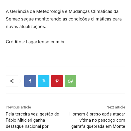
A Gerência de Meteorologia e Mudanças Climáticas da
Semac segue monitorando as condições climáticas para
novas atualizações.
Créditos: Lagartense.com.br
Previous article
Next article
Pela terceira vez, gestão de
Homem é preso após atacar
Fábio Mitidieri ganha
vítima no pescoço com
destaque nacional por
garrafa quebrada em Monte