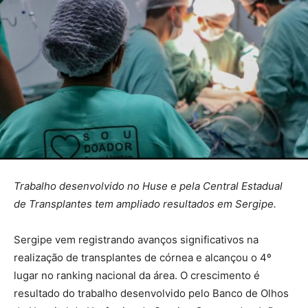
Trabalho desenvolvido no Huse e pela Central Estadual
de Transplantes tem ampliado resultados em Sergipe.
Sergipe vem registrando avanços significativos na
realização de transplantes de córnea e alcançou o 4º
lugar no ranking nacional da área. O crescimento é
resultado do trabalho desenvolvido pelo Banco de Olhos