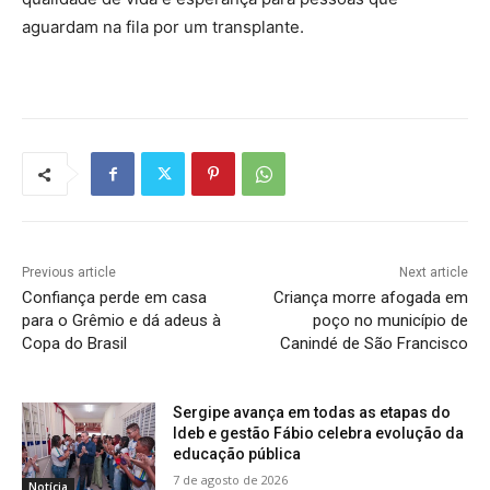
aguardam na fila por um transplante.
Previous article
Next article
Confiança perde em casa
Criança morre afogada em
para o Grêmio e dá adeus à
poço no município de
Copa do Brasil
Canindé de São Francisco
Sergipe avança em todas as etapas do
Ideb e gestão Fábio celebra evolução da
educação pública
7 de agosto de 2026
Notícia