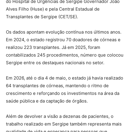
do Hospital de Urgências de Sergipe Governador João
Alves Filho (Huse) e pela Central Estadual de
Transplantes de Sergipe (CET/SE).
Os dados apontam evolução contínua nos últimos anos.
Em 2024, o estado registrou 70 doadores de córneas e
realizou 223 transplantes. Já em 2025, foram
contabilizados 245 procedimentos, número que colocou
Sergipe entre os destaques nacionais no setor.
Em 2026, até o dia 4 de maio, o estado já havia realizado
64 transplantes de córneas, mantendo o ritmo de
crescimento e reforçando os investimentos na área da
saúde pública e da captação de órgãos.
Além de devolver a visão a dezenas de pacientes, o
trabalho realizado em Sergipe também representa mais
qualidade de vida e esperança para pessoas que