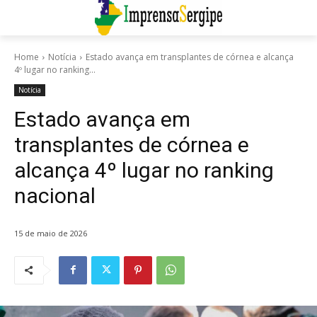
Home
Notícia
Estado avança em transplantes de córnea e alcança
4º lugar no ranking...
Notícia
Estado avança em
transplantes de córnea e
alcança 4º lugar no ranking
nacional
15 de maio de 2026