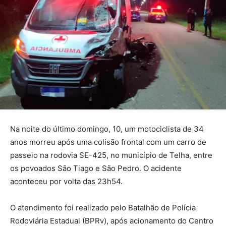
Na noite do último domingo, 10, um motociclista de 34
anos morreu após uma colisão frontal com um carro de
passeio na rodovia SE-425, no município de Telha, entre
os povoados São Tiago e São Pedro. O acidente
aconteceu por volta das 23h54.
O atendimento foi realizado pelo Batalhão de Polícia
Rodoviária Estadual (BPRv), após acionamento do Centro