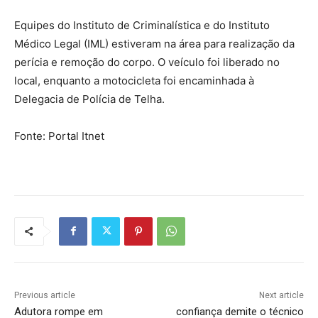
Equipes do Instituto de Criminalística e do Instituto
Médico Legal (IML) estiveram na área para realização da
perícia e remoção do corpo. O veículo foi liberado no
local, enquanto a motocicleta foi encaminhada à
Delegacia de Polícia de Telha.
Fonte: Portal Itnet
Previous article
Next article
Adutora rompe em
confiança demite o técnico