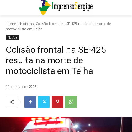
Home
Notícia
Colisão frontal na SE-425 resulta na morte de
motociclista em Telha
Notícia
Colisão frontal na SE-425
resulta na morte de
motociclista em Telha
11 de maio de 2026