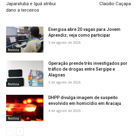
Japaratuba e Iguá atribui
Claúdio Caçapa
dano a terceiros
Energisa abre 20 vagas para Jovem
Aprendiz; veja como participar
5 de agosto de 2026
Notícia
Operação prende três investigados por
tráfico de drogas entre Sergipe e
Alagoas
5 de agosto de 2026
Notícia
DHPP divulga imagem de suspeito
envolvido em homicídio em Aracaju
4 de agosto de 2026
Notícia