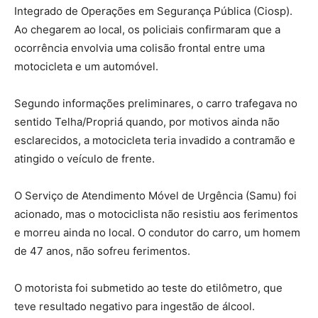
Integrado de Operações em Segurança Pública (Ciosp).
Ao chegarem ao local, os policiais confirmaram que a
ocorrência envolvia uma colisão frontal entre uma
motocicleta e um automóvel.
Segundo informações preliminares, o carro trafegava no
sentido Telha/Propriá quando, por motivos ainda não
esclarecidos, a motocicleta teria invadido a contramão e
atingido o veículo de frente.
O Serviço de Atendimento Móvel de Urgência (Samu) foi
acionado, mas o motociclista não resistiu aos ferimentos
e morreu ainda no local. O condutor do carro, um homem
de 47 anos, não sofreu ferimentos.
O motorista foi submetido ao teste do etilômetro, que
teve resultado negativo para ingestão de álcool.