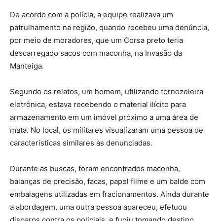
De acordo com a polícia, a equipe realizava um
patrulhamento na região, quando recebeu uma denúncia,
por meio de moradores, que um Corsa preto teria
descarregado sacos com maconha, na Invasão da
Manteiga.
Segundo os relatos, um homem, utilizando tornozeleira
eletrônica, estava recebendo o material ilícito para
armazenamento em um imóvel próximo a uma área de
mata. No local, os militares visualizaram uma pessoa de
características similares às denunciadas.
Durante as buscas, foram encontrados maconha,
balanças de precisão, facas, papel filme e um balde com
embalagens utilizadas em fracionamentos. Ainda durante
a abordagem, uma outra pessoa apareceu, efetuou
disparos contra os policiais, e fugiu tomando destino