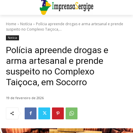
Home
Notícia
Polícia apreende drogas e arma artesanal e prende
suspeito no Complexo Taiçoca,...
Notícia
Polícia apreende drogas e
arma artesanal e prende
suspeito no Complexo
Taiçoca, em Socorro
19 de fevereiro de 2026