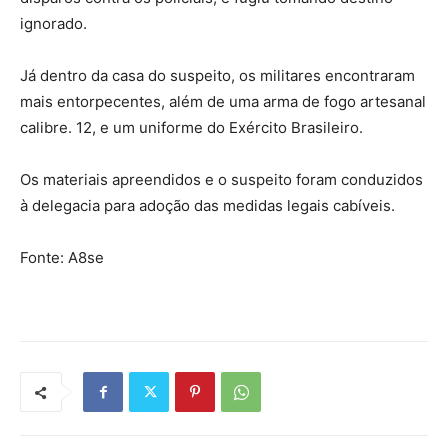
ignorado.
Já dentro da casa do suspeito, os militares encontraram
mais entorpecentes, além de uma arma de fogo artesanal
calibre. 12, e um uniforme do Exército Brasileiro.
Os materiais apreendidos e o suspeito foram conduzidos
à delegacia para adoção das medidas legais cabíveis.
Fonte: A8se