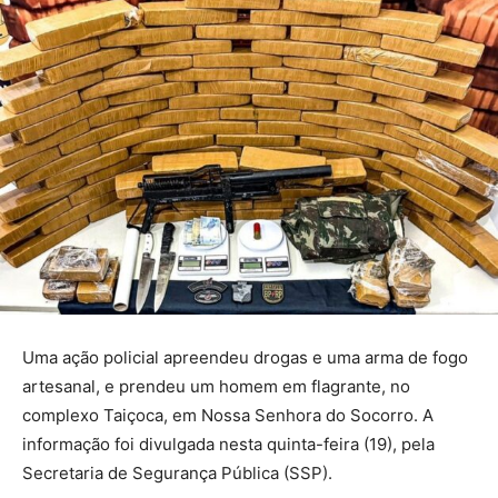
Uma ação policial apreendeu drogas e uma arma de fogo
artesanal, e prendeu um homem em flagrante, no
complexo Taiçoca, em Nossa Senhora do Socorro. A
informação foi divulgada nesta quinta-feira (19), pela
Secretaria de Segurança Pública (SSP).