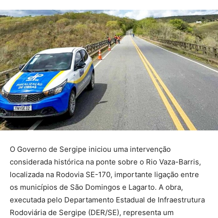
O Governo de Sergipe iniciou uma intervenção
considerada histórica na ponte sobre o Rio Vaza-Barris,
localizada na Rodovia SE-170, importante ligação entre
os municípios de São Domingos e Lagarto. A obra,
executada pelo Departamento Estadual de Infraestrutura
Rodoviária de Sergipe (DER/SE), representa um