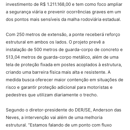
investimento de R$ 1.211.168,00 e tem como foco ampliar
a segurança viária e prevenir ocorrências graves em um
dos pontos mais sensíveis da malha rodoviária estadual.
Com 250 metros de extensão, a ponte receberá reforço
estrutural em ambos os lados. O projeto prevê a
instalação de 500 metros de guarda-corpo de concreto e
513,04 metros de guarda-corpo metálico, além de uma
tela de proteção fixada em postes acoplados à estrutura,
criando uma barreira física mais alta e resistente. A
medida busca oferecer maior contenção em situações de
risco e garantir proteção adicional para motoristas e
pedestres que utilizam diariamente o trecho.
Segundo o diretor-presidente do DER/SE, Anderson das
Neves, a intervenção vai além de uma melhoria
estrutural. “Estamos falando de um ponto com fluxo