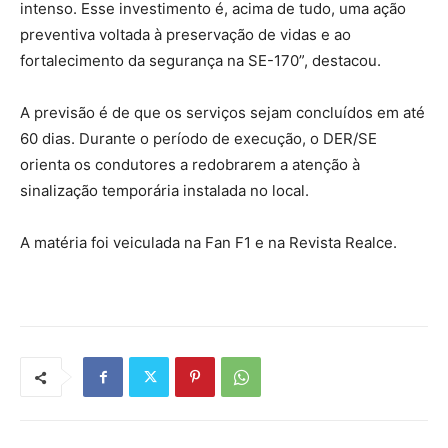
intenso. Esse investimento é, acima de tudo, uma ação
preventiva voltada à preservação de vidas e ao
fortalecimento da segurança na SE-170”, destacou.
A previsão é de que os serviços sejam concluídos em até
60 dias. Durante o período de execução, o DER/SE
orienta os condutores a redobrarem a atenção à
sinalização temporária instalada no local.
A matéria foi veiculada na Fan F1 e na Revista Realce.