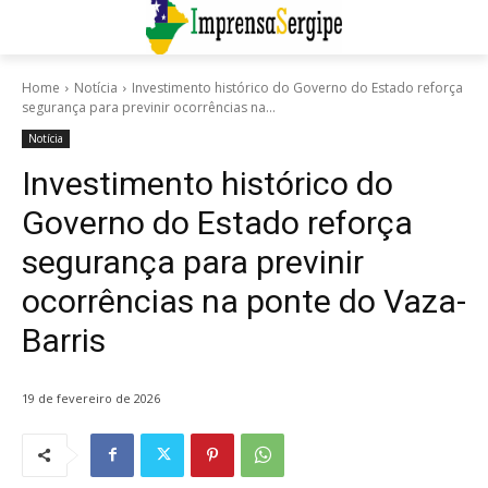
Home
Notícia
Investimento histórico do Governo do Estado reforça
segurança para previnir ocorrências na...
Notícia
Investimento histórico do
Governo do Estado reforça
segurança para previnir
ocorrências na ponte do Vaza-
Barris
19 de fevereiro de 2026