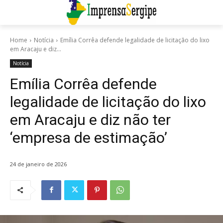
Home
Notícia
Emília Corrêa defende legalidade de licitação do lixo
em Aracaju e diz...
Notícia
Emília Corrêa defende
legalidade de licitação do lixo
em Aracaju e diz não ter
‘empresa de estimação’
24 de janeiro de 2026