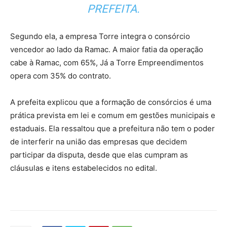
PREFEITA.
Segundo ela, a empresa Torre integra o consórcio
vencedor ao lado da Ramac. A maior fatia da operação
cabe à Ramac, com 65%, Já a Torre Empreendimentos
opera com 35% do contrato.
A prefeita explicou que a formação de consórcios é uma
prática prevista em lei e comum em gestões municipais e
estaduais. Ela ressaltou que a prefeitura não tem o poder
de interferir na união das empresas que decidem
participar da disputa, desde que elas cumpram as
cláusulas e itens estabelecidos no edital.