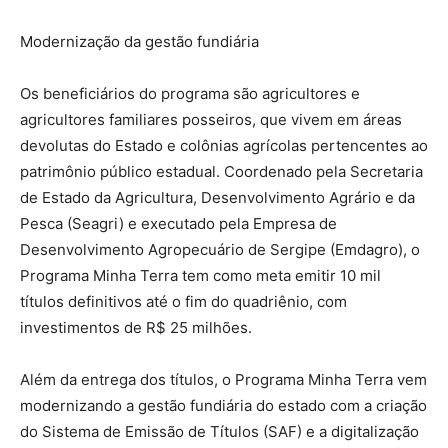
Modernização da gestão fundiária
Os beneficiários do programa são agricultores e
agricultores familiares posseiros, que vivem em áreas
devolutas do Estado e colônias agrícolas pertencentes ao
patrimônio público estadual. Coordenado pela Secretaria
de Estado da Agricultura, Desenvolvimento Agrário e da
Pesca (Seagri) e executado pela Empresa de
Desenvolvimento Agropecuário de Sergipe (Emdagro), o
Programa Minha Terra tem como meta emitir 10 mil
títulos definitivos até o fim do quadriênio, com
investimentos de R$ 25 milhões.
Além da entrega dos títulos, o Programa Minha Terra vem
modernizando a gestão fundiária do estado com a criação
do Sistema de Emissão de Títulos (SAF) e a digitalização