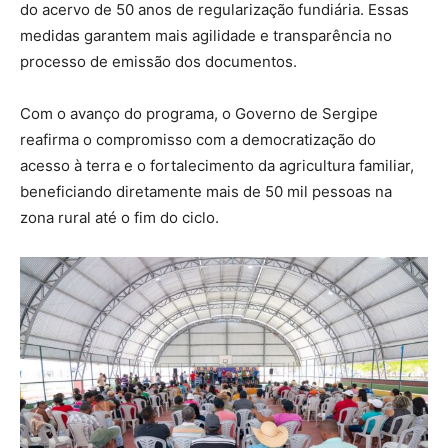
do acervo de 50 anos de regularização fundiária. Essas
medidas garantem mais agilidade e transparência no
processo de emissão dos documentos.
Com o avanço do programa, o Governo de Sergipe
reafirma o compromisso com a democratização do
acesso à terra e o fortalecimento da agricultura familiar,
beneficiando diretamente mais de 50 mil pessoas na
zona rural até o fim do ciclo.