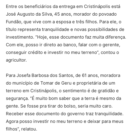
Entre os beneficiários da entrega em Cristinápolis está
José Augusto da Silva, 45 anos, morador do povoado
Fundão, que vive com a esposa e três filhos. Para ele, o
título representa tranquilidade e novas possibilidades de
investimento. “Hoje, esse documento faz muita diferença.
Com ele, posso ir direto ao banco, falar com o gerente,
conseguir crédito e investir no meu terreno”, contou o
agricultor.
Para Josefa Barbosa dos Santos, de 61 anos, moradora
do município de Tomar de Geru e proprietária de um
terreno em Cristinápolis, o sentimento é de gratidão e
segurança. “É muito bom saber que a terra é mesmo da
gente. Se fosse pra tirar do bolso, seria muito caro.
Receber esse documento do governo traz tranquilidade.
Agora posso investir no meu terreno e deixar para meus
filhos”, relatou.