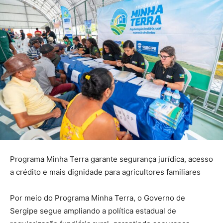
Programa Minha Terra garante segurança jurídica, acesso
a crédito e mais dignidade para agricultores familiares
Por meio do Programa Minha Terra, o Governo de
Sergipe segue ampliando a política estadual de