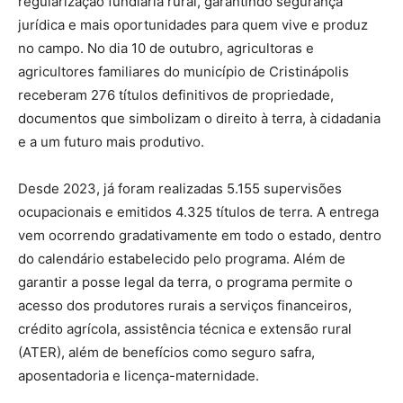
regularização fundiária rural, garantindo segurança
jurídica e mais oportunidades para quem vive e produz
no campo. No dia 10 de outubro, agricultoras e
agricultores familiares do município de Cristinápolis
receberam 276 títulos definitivos de propriedade,
documentos que simbolizam o direito à terra, à cidadania
e a um futuro mais produtivo.
Desde 2023, já foram realizadas 5.155 supervisões
ocupacionais e emitidos 4.325 títulos de terra. A entrega
vem ocorrendo gradativamente em todo o estado, dentro
do calendário estabelecido pelo programa. Além de
garantir a posse legal da terra, o programa permite o
acesso dos produtores rurais a serviços financeiros,
crédito agrícola, assistência técnica e extensão rural
(ATER), além de benefícios como seguro safra,
aposentadoria e licença-maternidade.