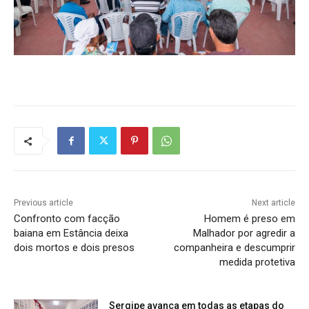
Previous article
Next article
Confronto com facção
Homem é preso em
baiana em Estância deixa
Malhador por agredir a
dois mortos e dois presos
companheira e descumprir
medida protetiva
Sergipe avança em todas as etapas do