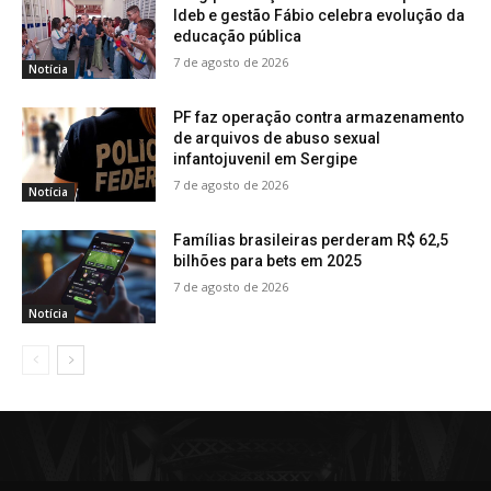
Ideb e gestão Fábio celebra evolução da
educação pública
7 de agosto de 2026
Notícia
PF faz operação contra armazenamento
de arquivos de abuso sexual
infantojuvenil em Sergipe
7 de agosto de 2026
Notícia
Famílias brasileiras perderam R$ 62,5
bilhões para bets em 2025
7 de agosto de 2026
Notícia