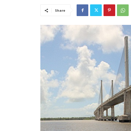
Share