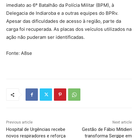
imediato ao 6º Batalhão da Polícia Militar (BPM), à
Delegacia de Indiaroba e a outras equipes do BPRv.
Apesar das dificuldades de acesso à região, parte da
carga foi recuperada. As placas dos veículos utilizados na
ação não puderam ser identificadas.
Fonte: A8se
Previous article
Next article
Hospital de Urgências recebe
Gestão de Fábio Mitidieri
novos respiradores e reforça
transforma Sergipe em