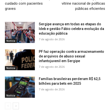
cuidado com pacientes
vitrine nacional de políticas
graves
públicas eficientes
Sergipe avança em todas as etapas do
Ideb e gestão Fábio celebra evolução da
educação pública
7 de agosto de 2026
Notícia
PF faz operação contra armazenamento
de arquivos de abuso sexual
infantojuvenil em Sergipe
7 de agosto de 2026
Notícia
Famílias brasileiras perderam R$ 62,5
bilhões para bets em 2025
7 de agosto de 2026
Notícia