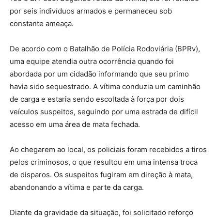
por seis indivíduos armados e permaneceu sob
constante ameaça.
De acordo com o Batalhão de Polícia Rodoviária (BPRv),
uma equipe atendia outra ocorrência quando foi
abordada por um cidadão informando que seu primo
havia sido sequestrado. A vítima conduzia um caminhão
de carga e estaria sendo escoltada à força por dois
veículos suspeitos, seguindo por uma estrada de difícil
acesso em uma área de mata fechada.
Ao chegarem ao local, os policiais foram recebidos a tiros
pelos criminosos, o que resultou em uma intensa troca
de disparos. Os suspeitos fugiram em direção à mata,
abandonando a vítima e parte da carga.
Diante da gravidade da situação, foi solicitado reforço