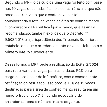
Segundo o MPF, o cálculo de uma vaga foi feito com base
nas 10 vagas destinadas à ampla concorrência, o que não
pode ocorrer, visto que a conta deve ser feita
considerando o total de vagas da área de conhecimento.
O procurador da República Ígor Miranda, que assina a
recomendação, também explica que o Decreto nº
9.508/2018 e a jurisprudência dos Tribunais Superiores
estabelecem que o arredondamento deve ser feito para o
número inteiro subsequente.
Dessa forma, o MPF pede a retificação do Edital 2/2024
para reservar duas vagas para candidatos PCD para
cargo de professor de informática, com a consequente
retificação do resultado. Isso porque 10% de 15 vagas
destinadas para a área de conhecimento resulta em um
número fracionado (1,5), sendo necessário de
arrendondar para o número inteiro seguinte.