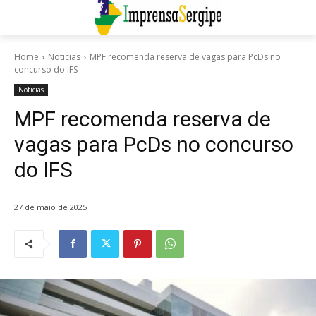
Home
Noticias
MPF recomenda reserva de vagas para PcDs no
concurso do IFS
Noticias
MPF recomenda reserva de
vagas para PcDs no concurso
do IFS
27 de maio de 2025