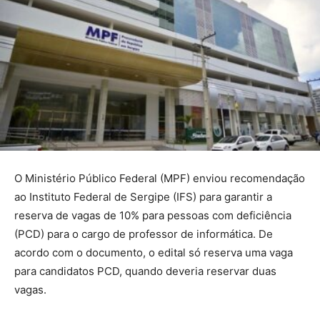
O Ministério Público Federal (MPF) enviou recomendação
ao Instituto Federal de Sergipe (IFS) para garantir a
reserva de vagas de 10% para pessoas com deficiência
(PCD) para o cargo de professor de informática. De
acordo com o documento, o edital só reserva uma vaga
para candidatos PCD, quando deveria reservar duas
vagas.