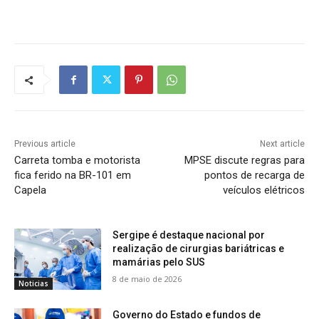
Previous article
Next article
Carreta tomba e motorista
MPSE discute regras para
fica ferido na BR-101 em
pontos de recarga de
Capela
veículos elétricos
Sergipe é destaque nacional por
realização de cirurgias bariátricas e
mamárias pelo SUS
8 de maio de 2026
Noticias
Governo do Estado e fundos de