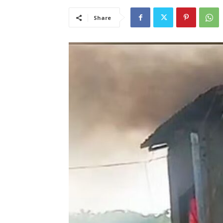
Share