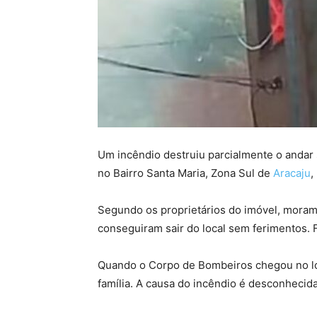
Um incêndio destruiu parcialmente o andar 
no Bairro Santa Maria, Zona Sul de
Aracaju
,
Segundo os proprietários do imóvel, moram
conseguiram sair do local sem ferimentos. 
Quando o Corpo de Bombeiros chegou no loca
família. A causa do incêndio é desconhecid