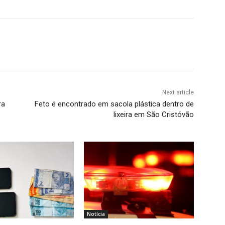
Next article
ra
Feto é encontrado em sacola plástica dentro de
lixeira em São Cristóvão
Notícia