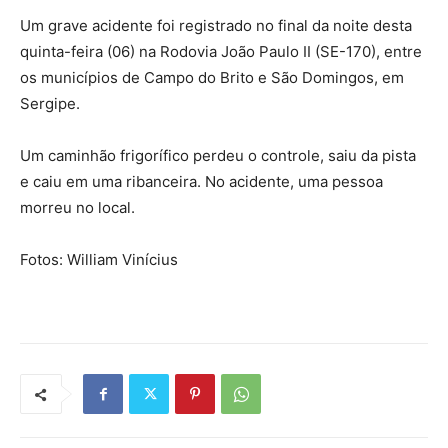
Um grave acidente foi registrado no final da noite desta
quinta-feira (06) na Rodovia João Paulo II (SE-170), entre
os municípios de Campo do Brito e São Domingos, em
Sergipe.
Um caminhão frigorífico perdeu o controle, saiu da pista
e caiu em uma ribanceira. No acidente, uma pessoa
morreu no local.
Fotos: William Vinícius