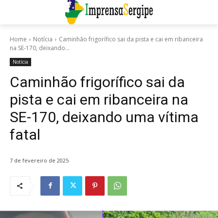
Home
Notícia
Caminhão frigorífico sai da pista e cai em ribanceira
na SE-170, deixando...
Notícia
Caminhão frigorífico sai da
pista e cai em ribanceira na
SE-170, deixando uma vítima
fatal
7 de fevereiro de 2025