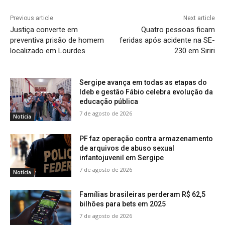
Previous article
Next article
Justiça converte em
Quatro pessoas ficam
preventiva prisão de homem
feridas após acidente na SE-
localizado em Lourdes
230 em Siriri
Sergipe avança em todas as etapas do
Ideb e gestão Fábio celebra evolução da
educação pública
7 de agosto de 2026
Notícia
PF faz operação contra armazenamento
de arquivos de abuso sexual
infantojuvenil em Sergipe
7 de agosto de 2026
Notícia
Famílias brasileiras perderam R$ 62,5
bilhões para bets em 2025
7 de agosto de 2026