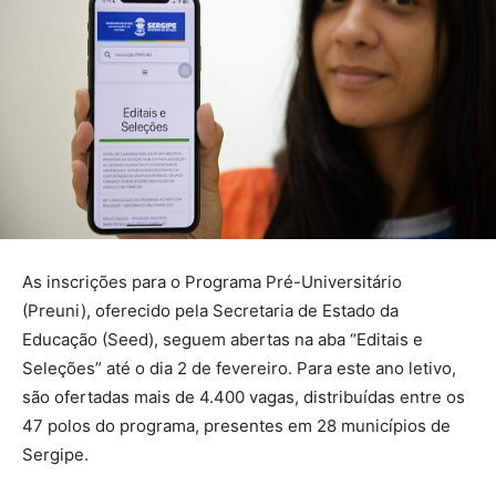
As inscrições para o Programa Pré-Universitário
(Preuni), oferecido pela Secretaria de Estado da
Educação (Seed), seguem abertas na aba “Editais e
Seleções” até o dia 2 de fevereiro. Para este ano letivo,
são ofertadas mais de 4.400 vagas, distribuídas entre os
47 polos do programa, presentes em 28 municípios de
Sergipe.