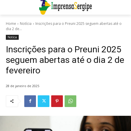
Home
Notícia
Inscrições para o Preuni 2025 seguem abertas até o
dia 2 de...
Notícia
Inscrições para o Preuni 2025
seguem abertas até o dia 2 de
fevereiro
28 de janeiro de 2025