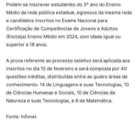
Podem se inscrever estudantes do 3º ano do Ensino
Médio da rede pública estadual, egressos da mesma rede
e candidatos inscritos no Exame Nacional para
Certificação de Competências de Jovens e Adultos
(Encceja) Ensino Médio em 2024, com idade igual ou
superior a 18 anos.
A prova referente ao processo seletivo será aplicada aos
inscritos no dia 15 de fevereiro e será composta por 40
questões inéditas, distribuídas entre as quatro áreas de
conhecimento: 14 de Linguagens e suas Tecnologias, 10
de Ciências Humanas e Sociais, 10 de Ciências da
Natureza e suas Tecnologias, e 6 de Matemática.
Fonte: Infonet