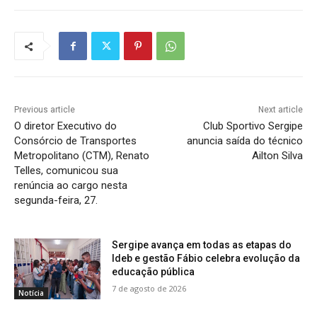
Previous article
Next article
O diretor Executivo do
Club Sportivo Sergipe
Consórcio de Transportes
anuncia saída do técnico
Metropolitano (CTM), Renato
Ailton Silva
Telles, comunicou sua
renúncia ao cargo nesta
segunda-feira, 27.
Sergipe avança em todas as etapas do
Ideb e gestão Fábio celebra evolução da
educação pública
7 de agosto de 2026
Notícia