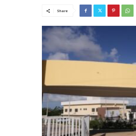
Share