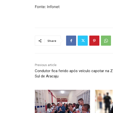
Fonte: Infonet
Share
Previous article
Condutor fica ferido após veículo capotar na 
Sul de Aracaju