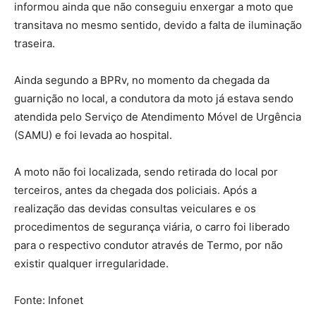
informou ainda que não conseguiu enxergar a moto que
transitava no mesmo sentido, devido a falta de iluminação
traseira.
Ainda segundo a BPRv, no momento da chegada da
guarnição no local, a condutora da moto já estava sendo
atendida pelo Serviço de Atendimento Móvel de Urgência
(SAMU) e foi levada ao hospital.
A moto não foi localizada, sendo retirada do local por
terceiros, antes da chegada dos policiais. Após a
realização das devidas consultas veiculares e os
procedimentos de segurança viária, o carro foi liberado
para o respectivo condutor através de Termo, por não
existir qualquer irregularidade.
Fonte: Infonet