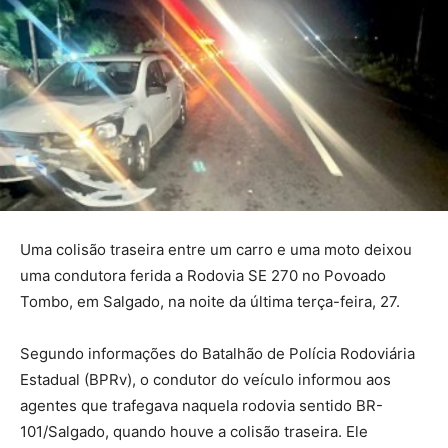
Uma colisão traseira entre um carro e uma moto deixou
uma condutora ferida a Rodovia SE 270 no Povoado
Tombo, em Salgado, na noite da última terça-feira, 27.
Segundo informações do Batalhão de Polícia Rodoviária
Estadual (BPRv), o condutor do veículo informou aos
agentes que trafegava naquela rodovia sentido BR-
101/Salgado, quando houve a colisão traseira. Ele