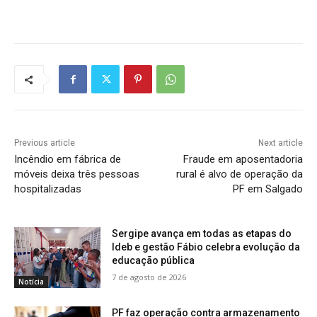
Previous article
Next article
Incêndio em fábrica de
Fraude em aposentadoria
móveis deixa três pessoas
rural é alvo de operação da
hospitalizadas
PF em Salgado
Sergipe avança em todas as etapas do
Ideb e gestão Fábio celebra evolução da
educação pública
7 de agosto de 2026
Notícia
PF faz operação contra armazenamento