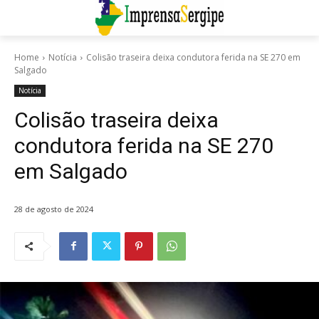
Home
Notícia
Colisão traseira deixa condutora ferida na SE 270 em
Salgado
Notícia
Colisão traseira deixa
condutora ferida na SE 270
em Salgado
28 de agosto de 2024